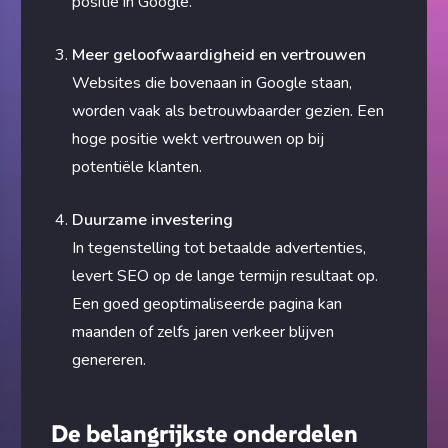
positie in Google.
Meer geloofwaardigheid en vertrouwen
Websites die bovenaan in Google staan,
worden vaak als betrouwbaarder gezien. Een
hoge positie wekt vertrouwen op bij
potentiële klanten.
Duurzame investering
In tegenstelling tot betaalde advertenties,
levert SEO op de lange termijn resultaat op.
Een goed geoptimaliseerde pagina kan
maanden of zelfs jaren verkeer blijven
genereren.
De belangrijkste onderdelen