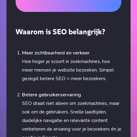
Waarom is SEO belangrijk?
Meer zichtbaarheid en verkeer
Hoe hoger je scoort in zoekmachines, hoe
meer mensen je website bezoeken. Simpel
gezegd: betere SEO = meer bezoekers.
Betere gebruikerservaring
SEO draait niet alleen om zoekmachines, maar
ook om de gebruikers. Snelle laadtijden,
duidelijke navigatie en relevante content
verbeteren de ervaring voor je bezoekers én je