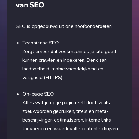
van SEO
SEO is opgebouwd uit drie hoofdonderdelen:
Technische SEO
Zorgt ervoor dat zoekmachines je site goed
kunnen crawlen en indexeren. Denk aan
laadsnelheid, mobielvriendelijkheid en
veiligheid (HTTPS).
On-page SEO
Alles wat je op je pagina zelf doet, zoals
zoekwoorden gebruiken, titels en meta-
beschrijvingen optimaliseren, interne links
toevoegen en waardevolle content schrijven.