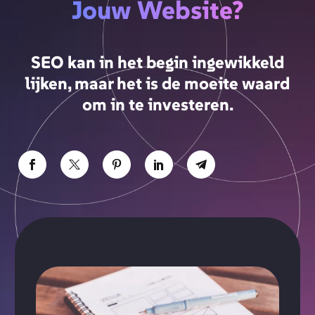
Jouw Website?
SEO kan in het begin ingewikkeld
lijken, maar het is de moeite waard
om in te investeren.