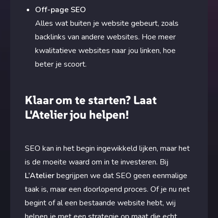
Off-page SEO
Alles wat buiten je website gebeurt, zoals
backlinks van andere websites. Hoe meer
kwalitatieve websites naar jou linken, hoe
beter je scoort.
Klaar om te starten? Laat
L'Atelier jou helpen!
SEO kan in het begin ingewikkeld lijken, maar het
is de moeite waard om in te investeren. Bij
L’Atelier
begrijpen we dat SEO geen eenmalige
taak is, maar een doorlopend proces. Of je nu net
begint of al een bestaande website hebt, wij
helpen je met een strategie op maat die echt