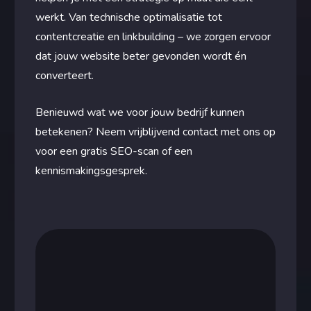
werkt. Van technische optimalisatie tot
contentcreatie en linkbuilding – we zorgen ervoor
dat jouw website beter gevonden wordt én
converteert.
Benieuwd wat we voor jouw bedrijf kunnen
betekenen? Neem vrijblijvend contact met ons op
voor een gratis SEO-scan of een
kennismakingsgesprek.