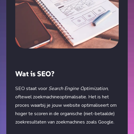
Wat is SEO?
SEO staat voor
Search Engine Optimization
,
oftewel zoekmachineoptimalisatie. Het is het
proces waarbij je jouw website optimaliseert om
hoger te scoren in de organische (niet-betaalde)
zoekresultaten van zoekmachines zoals Google.